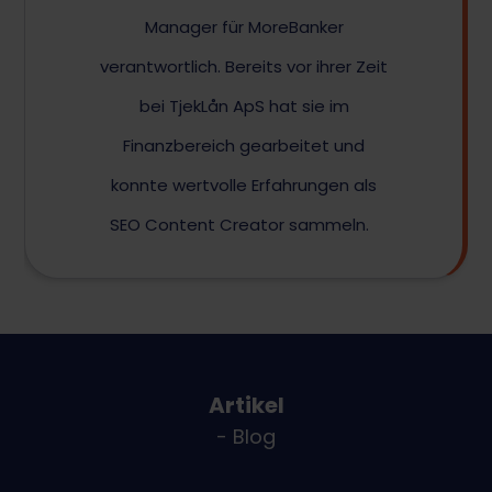
Manager für MoreBanker
verantwortlich. Bereits vor ihrer Zeit
bei TjekLån ApS hat sie im
Finanzbereich gearbeitet und
konnte wertvolle Erfahrungen als
SEO Content Creator sammeln.
Artikel
- Blog