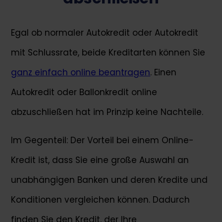
Egal ob normaler Autokredit oder Autokredit
mit Schlussrate, beide Kreditarten können Sie
ganz einfach online beantragen
. Einen
Autokredit oder Ballonkredit online
abzuschließen hat im Prinzip keine Nachteile.
Im Gegenteil: Der Vorteil bei einem Online-
Kredit ist, dass Sie eine große Auswahl an
unabhängigen Banken und deren Kredite und
Konditionen vergleichen können. Dadurch
finden Sie den Kredit, der Ihre