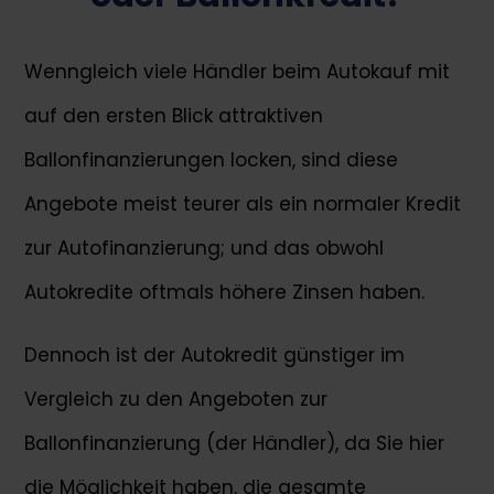
Wenngleich viele Händler beim Autokauf mit
auf den ersten Blick attraktiven
Ballonfinanzierungen locken, sind diese
Angebote meist teurer als ein normaler Kredit
zur Autofinanzierung; und das obwohl
Autokredite oftmals höhere Zinsen haben.
Dennoch ist der Autokredit günstiger im
Vergleich zu den Angeboten zur
Ballonfinanzierung (der Händler), da Sie hier
die Möglichkeit haben, die gesamte