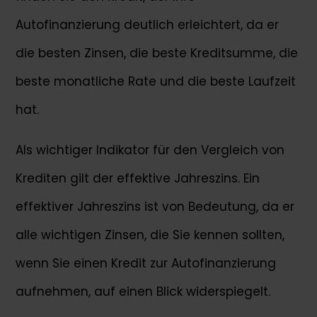
Autofinanzierung deutlich erleichtert, da er
die besten Zinsen, die beste Kreditsumme, die
beste monatliche Rate und die beste Laufzeit
hat.
Als wichtiger Indikator für den Vergleich von
Krediten gilt der effektive Jahreszins. Ein
effektiver Jahreszins ist von Bedeutung, da er
alle wichtigen Zinsen, die Sie kennen sollten,
wenn Sie einen Kredit zur Autofinanzierung
aufnehmen, auf einen Blick widerspiegelt.