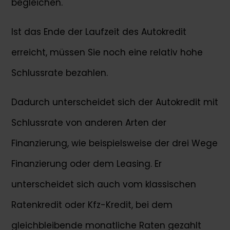
begleichen.
Ist das Ende der Laufzeit des Autokredit
erreicht, müssen Sie noch eine relativ hohe
Schlussrate bezahlen.
Dadurch unterscheidet sich der Autokredit mit
Schlussrate von anderen Arten der
Finanzierung, wie beispielsweise der drei Wege
Finanzierung oder dem Leasing. Er
unterscheidet sich auch vom klassischen
Ratenkredit oder Kfz-Kredit, bei dem
gleichbleibende monatliche Raten gezahlt