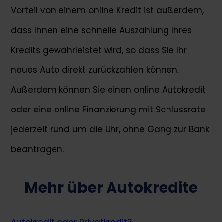
Vorteil von einem online Kredit ist außerdem,
dass Ihnen eine schnelle Auszahlung Ihres
Kredits gewährleistet wird, so dass Sie Ihr
neues Auto direkt zurückzahlen können.
Außerdem können Sie einen online Autokredit
oder eine online Finanzierung mit Schlussrate
jederzeit rund um die Uhr, ohne Gang zur Bank
beantragen.
Mehr über Autokredite