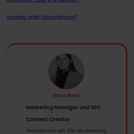
Autokredit oder Privatkredit?
Leasing oder Finanzierung?
Nora Benz
Marketing Manager und SEO
Content Creator
Nora Benz ist seit 2021 als Marketing