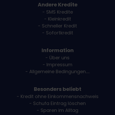
Andere Kredite
- SMS Kredite
- Kleinkredit
- Schneller Kredit
- Sofortkredit
Information
- Über uns
- Impressum
- Allgemeine Bedingungen.....
Besonders beliebt
- Kredit ohne Einkommensnachweis
- Schufa Eintrag löschen
- Sparen im Alltag