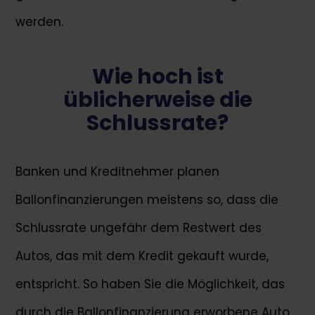
werden.
Wie hoch ist
üblicherweise die
Schlussrate?
Banken und Kreditnehmer planen
Ballonfinanzierungen meistens so, dass die
Schlussrate ungefähr dem Restwert des
Autos, das mit dem Kredit gekauft wurde,
entspricht. So haben Sie die Möglichkeit, das
durch die Ballonfinanzierung erworbene Auto