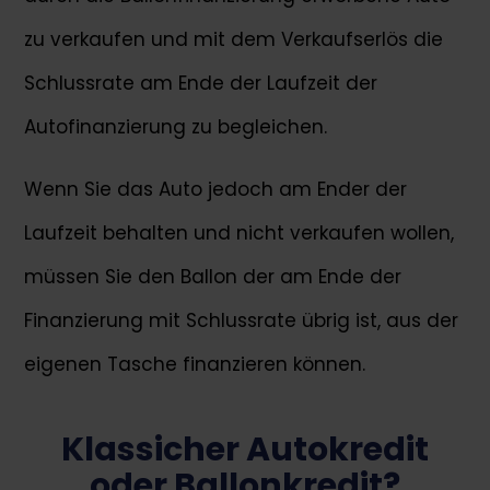
zu verkaufen und mit dem Verkaufserlös die
Schlussrate am Ende der Laufzeit der
Autofinanzierung zu begleichen.
Wenn Sie das Auto jedoch am Ender der
Laufzeit behalten und nicht verkaufen wollen,
müssen Sie den Ballon der am Ende der
Finanzierung mit Schlussrate übrig ist, aus der
eigenen Tasche finanzieren können.
Klassicher Autokredit
oder Ballonkredit?