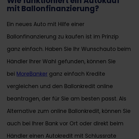
Wie funktioniert ein Autokauf
mit Ballonfinanzierung?
Ein neues Auto mit Hilfe einer
Ballonfinanzierung zu kaufen ist im Prinzip
ganz einfach. Haben Sie Ihr Wunschauto beim
Händler Ihrer Wahl gefunden, können Sie
bei
MoreBanker
ganz einfach Kredite
vergleichen und den Ballonkredit online
beantragen, der für Sie am besten passt. Als
Alternative zum online Ballonkredit, können Sie
auch bei Ihrer Bank vor Ort oder direkt beim
Händler einen Autokredit mit Schlussrate