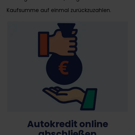
Kaufsumme auf einmal zurückzuzahlen.
Autokredit online
abschließen