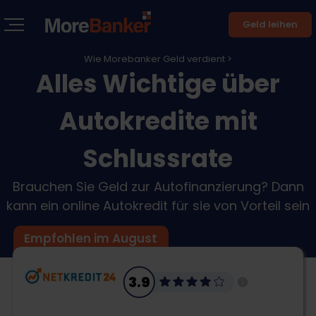
Geld leihen
Wie Morebanker Geld verdient >
Alles Wichtige über
Autokredite mit
Schlussrate
Brauchen Sie Geld zur Autofinanzierung? Dann
kann ein online Autokredit für sie von Vorteil sein
Empfohlen im August
3.9