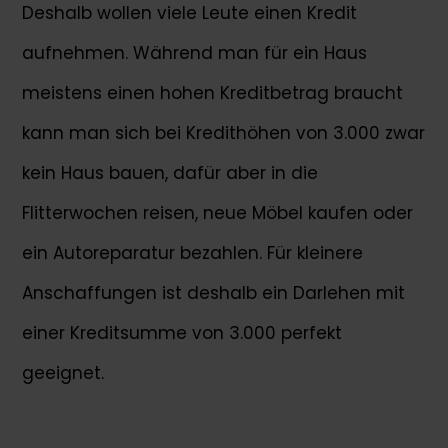
Deshalb wollen viele Leute einen Kredit
aufnehmen. Während man für ein Haus
meistens einen hohen Kreditbetrag braucht
kann man sich bei Kredithöhen von 3.000 zwar
kein Haus bauen, dafür aber in die
Flitterwochen reisen, neue Möbel kaufen oder
ein Autoreparatur bezahlen. Für kleinere
Anschaffungen ist deshalb ein Darlehen mit
einer Kreditsumme von 3.000 perfekt
geeignet.