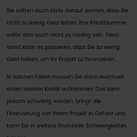
Sie sollten auch stets darauf achten, dass Sie
nicht zu wenig Geld leihen. Ihre Kreditsumme
sollte also auch nicht zu niedrig sein. Denn
sonst kann es passieren, dass Sie zu wenig
Geld haben, um Ihr Projekt zu finanzieren.
In solchen Fällen müssen Sie dann eventuell
einen zweiten Kredit aufnehmen. Das kann
jedoch schwierig werden, bringt die
Finanzierung von Ihrem Projekt in Gefahr und
kann Sie in weitere finanzielle Schwierigkeiten