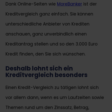
Dank Online-Seiten wie
MoreBanker
ist der
Kreditvergleich ganz einfach. Sie können
unterschiedliche Anbieter von Krediten
anschauen, ganz unverbindlich einen
Kreditantrag stellen und so den 3.000 Euro
Kredit finden, den Sie sich wünschen.
Deshalb lohnt sich ein
Kreditvergleich besonders
Einen Kredit-Vergleich zu tätigen lohnt sich
vor allem dann, wenn es um Laufzeiten sowie
Themen rund um den Zinssatz, Betrag,