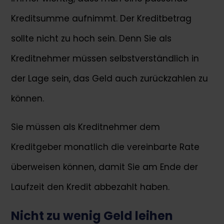
Kreditsumme aufnimmt. Der Kreditbetrag
sollte nicht zu hoch sein. Denn Sie als
Kreditnehmer müssen selbstverständlich in
der Lage sein, das Geld auch zurückzahlen zu
können.
Sie müssen als Kreditnehmer dem
Kreditgeber monatlich die vereinbarte Rate
überweisen können, damit Sie am Ende der
Laufzeit den Kredit abbezahlt haben.
Nicht zu wenig Geld leihen