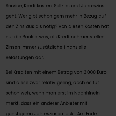
Service, Kreditkosten, Sollzins und Jahreszins
geht. Wer gibt schon gern mehr in Bezug auf
den Zins aus als nötig? Von diesen Kosten hat
nur die Bank etwas, als Kreditnehmer stellen
Zinsen immer zusätzliche finanzielle
Belastungen dar.
Bei Krediten mit einem Betrag von 3.000 Euro
sind diese zwar relativ gering, doch es tut
schon weh, wenn man erst im Nachhinein
merkt, dass ein anderer Anbieter mit
günstigeren Jahreszinsen lockt. Am Ende