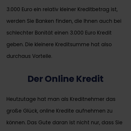
3.000 Euro ein relativ kleiner Kreditbetrag ist,
werden Sie Banken finden, die Ihnen auch bei
schlechter Bonität einen 3.000 Euro Kredit
geben. Die kleinere Kreditsumme hat also
durchaus Vorteile.
Der Online Kredit
Heutzutage hat man als Kreditnehmer das
große Glück, online Kredite aufnehmen zu
können. Das Gute daran ist nicht nur, dass Sie