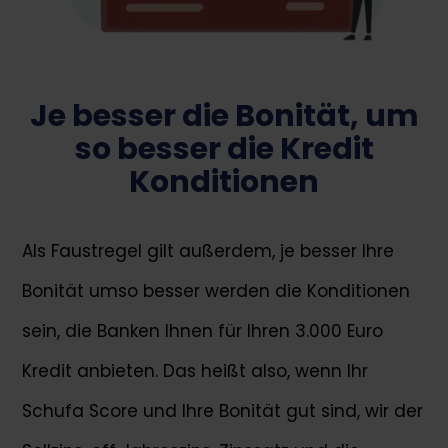
Je besser die Bonität, um
so besser die Kredit
Konditionen
Als Faustregel gilt außerdem, je besser Ihre
Bonität umso besser werden die Konditionen
sein, die Banken Ihnen für Ihren 3.000 Euro
Kredit anbieten. Das heißt also, wenn Ihr
Schufa Score und Ihre Bonität gut sind, wir der