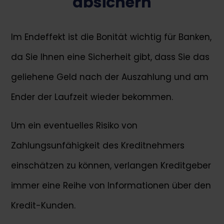
absichern
Im Endeffekt ist die Bonität wichtig für Banken,
da Sie Ihnen eine Sicherheit gibt, dass Sie das
geliehene Geld nach der Auszahlung und am
Ender der Laufzeit wieder bekommen.
Um ein eventuelles Risiko von
Zahlungsunfähigkeit des Kreditnehmers
einschätzen zu können, verlangen Kreditgeber
immer eine Reihe von Informationen über den
Kredit-Kunden.