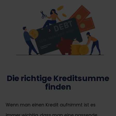
Die richtige Kreditsumme
finden
Wenn man einen Kredit aufnimmt ist es
immer wichtig, dass man eine passende