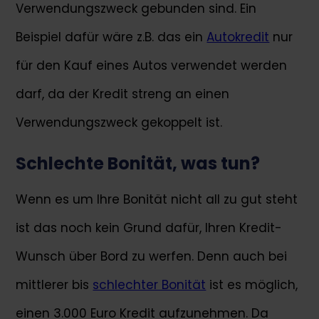
Verwendungszweck gebunden sind. Ein
Beispiel dafür wäre z.B. das ein
Autokredit
nur
für den Kauf eines Autos verwendet werden
darf, da der Kredit streng an einen
Verwendungszweck gekoppelt ist.
Schlechte Bonität, was tun?
Wenn es um Ihre Bonität nicht all zu gut steht
ist das noch kein Grund dafür, Ihren Kredit-
Wunsch über Bord zu werfen. Denn auch bei
mittlerer bis
schlechter Bonität
ist es möglich,
einen 3.000 Euro Kredit aufzunehmen. Da