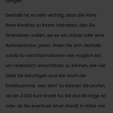
bringen.
Deshalb ist es sehr wichtig, dass die Höhe
Ihres Kredites zu Ihrem Vorhaben, das Sie
finanzieren wollen, sei es ein Urlaub oder eine
Autoreparatur, passt. Holen Sie sich deshalb
vorab so viel Informationen wie möglich ein,
um realistisch einschätzen zu können, wie viel
Geld Sie benötigen und wie hoch die
Kreditsumme sein darf. So können Sie prüfen,
ob ein 3.000 Euro Kredit für Sie das Richtige ist,
oder ob Sie eventuell einen Kredit in Höhe von