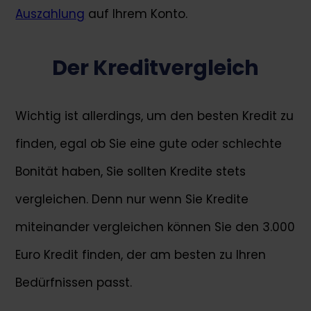
Auszahlung
auf Ihrem Konto.
Der Kreditvergleich
Wichtig ist allerdings, um den besten Kredit zu
finden, egal ob Sie eine gute oder schlechte
Bonität haben, Sie sollten Kredite stets
vergleichen. Denn nur wenn Sie Kredite
miteinander vergleichen können Sie den 3.000
Euro Kredit finden, der am besten zu Ihren
Bedürfnissen passt.