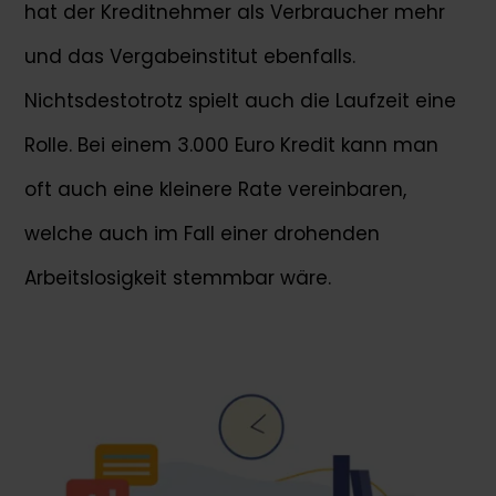
hat der Kreditnehmer als Verbraucher mehr
und das Vergabeinstitut ebenfalls.
Nichtsdestotrotz spielt auch die Laufzeit eine
Rolle. Bei einem 3.000 Euro Kredit kann man
oft auch eine kleinere Rate vereinbaren,
welche auch im Fall einer drohenden
Arbeitslosigkeit stemmbar wäre.