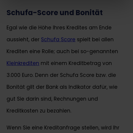
Schufa-Score und Bonität
Egal wie die Höhe Ihres Kredites am Ende
aussieht, der
Schufa Score
spielt bei allen
Krediten eine Rolle; auch bei so-genannten
Kleinkrediten
mit einem Kreditbetrag von
3.000 Euro. Denn der Schufa Score bzw. die
Bonität gilt der Bank als Indikator dafür, wie
gut Sie darin sind, Rechnungen und
Kreditkosten zu bezahlen.
Wenn Sie eine Kreditanfrage stellen, wird Ihr