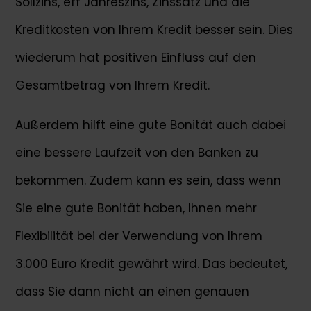
Sollzins, eff Jahreszins, Zinssatz und die
Kreditkosten von Ihrem Kredit besser sein. Dies
wiederum hat positiven Einfluss auf den
Gesamtbetrag von Ihrem Kredit.
Außerdem hilft eine gute Bonität auch dabei
eine bessere Laufzeit von den Banken zu
bekommen. Zudem kann es sein, dass wenn
Sie eine gute Bonität haben, Ihnen mehr
Flexibilität bei der Verwendung von Ihrem
3.000 Euro Kredit gewährt wird. Das bedeutet,
dass Sie dann nicht an einen genauen