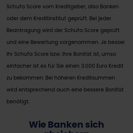
Schufa Score vom Kreditgeber, also Banken
oder dem Kreditinstitut geprüft. Bei jeder
Beantragung wird der Schufa Score geprüft
und eine Bewertung vorgenommen. Je besser
Ihr Schufa Score bzw. Ihre Bonität ist, umso
einfacher ist es für Sie einen 3.000 Euro Kredit
zu bekommen. Bei höheren Kreditsummen
wird entsprechend auch eine bessere Bonität
benötigt.
Wie Banken sich