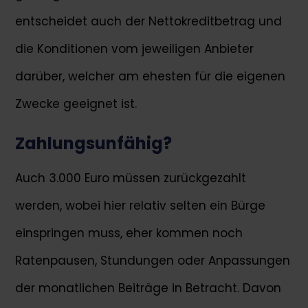
entscheidet auch der Nettokreditbetrag und
die Konditionen vom jeweiligen Anbieter
darüber, welcher am ehesten für die eigenen
Zwecke geeignet ist.
Zahlungsunfähig?
Auch 3.000 Euro müssen zurückgezahlt
werden, wobei hier relativ selten ein Bürge
einspringen muss, eher kommen noch
Ratenpausen, Stundungen oder Anpassungen
der monatlichen Beiträge in Betracht. Davon