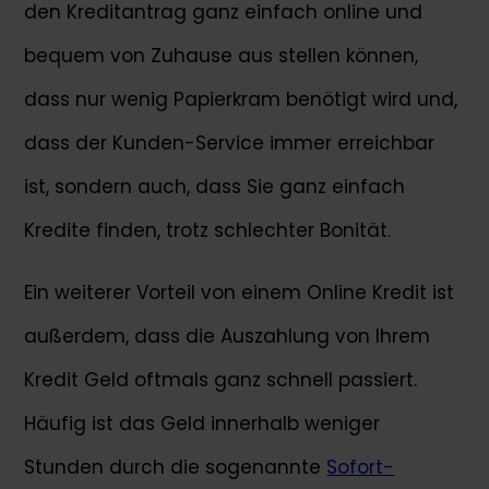
den Kreditantrag ganz einfach online und
bequem von Zuhause aus stellen können,
dass nur wenig Papierkram benötigt wird und,
dass der Kunden-Service immer erreichbar
ist, sondern auch, dass Sie ganz einfach
Kredite finden, trotz schlechter Bonität.
Ein weiterer Vorteil von einem Online Kredit ist
außerdem, dass die Auszahlung von Ihrem
Kredit Geld oftmals ganz schnell passiert.
Häufig ist das Geld innerhalb weniger
Stunden durch die sogenannte
Sofort-