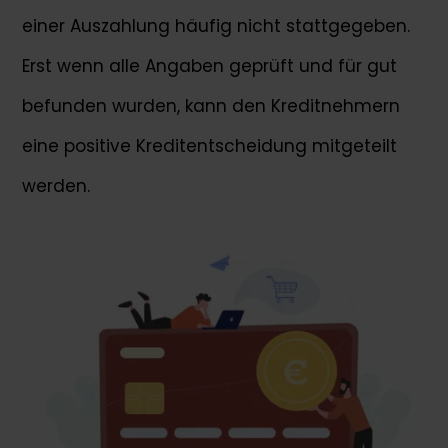
einer Auszahlung häufig nicht stattgegeben.
Erst wenn alle Angaben geprüft und für gut
befunden wurden, kann den Kreditnehmern
eine positive Kreditentscheidung mitgeteilt
werden.