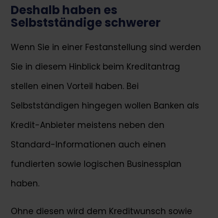
Deshalb haben es
Selbstständige schwerer
Wenn Sie in einer Festanstellung sind werden
Sie in diesem Hinblick beim Kreditantrag
stellen einen Vorteil haben. Bei
Selbstständigen hingegen wollen Banken als
Kredit-Anbieter meistens neben den
Standard-Informationen auch einen
fundierten sowie logischen Businessplan
haben.
Ohne diesen wird dem Kreditwunsch sowie