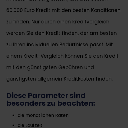
60.000 Euro Kredit mit den besten Konditionen
zu finden. Nur durch einen Kreditvergleich
werden Sie den Kredit finden, der am besten
zu Ihren individuellen Bedürfnisse passt. Mit
einem Kredit-Vergleich können Sie den Kredit
mit den günstigsten Gebühren und
günstigsten allgemein Kreditkosten finden.
Diese Parameter sind
besonders zu beachten:
die monatlichen Raten
die Laufzeit