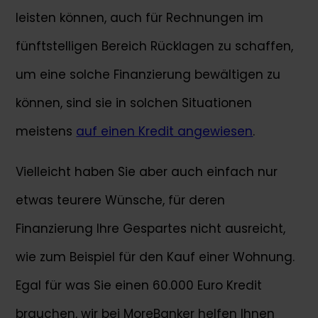
Otto-von-Guericke Ring 15, 65205 Wiesbaden
leisten können, auch für Rechnungen im
fünftstelligen Bereich Rücklagen zu schaffen,
um eine solche Finanzierung bewältigen zu
können, sind sie in solchen Situationen
meistens
auf einen Kredit angewiesen
.
Vielleicht haben Sie aber auch einfach nur
etwas teurere Wünsche, für deren
Finanzierung Ihre Gespartes nicht ausreicht,
wie zum Beispiel für den Kauf einer Wohnung.
Egal für was Sie einen 60.000 Euro Kredit
brauchen, wir bei MoreBanker helfen Ihnen