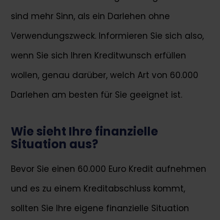
sind mehr Sinn, als ein Darlehen ohne
Verwendungszweck. Informieren Sie sich also,
wenn Sie sich Ihren Kreditwunsch erfüllen
wollen, genau darüber, welch Art von 60.000
Darlehen am besten für Sie geeignet ist.
Wie sieht Ihre finanzielle
Situation aus?
Bevor Sie einen 60.000 Euro Kredit aufnehmen
und es zu einem Kreditabschluss kommt,
sollten Sie Ihre eigene finanzielle Situation