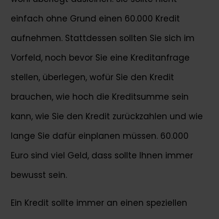
einfach ohne Grund einen 60.000 Kredit
aufnehmen. Stattdessen sollten Sie sich im
Vorfeld, noch bevor Sie eine Kreditanfrage
stellen, überlegen, wofür Sie den Kredit
brauchen, wie hoch die Kreditsumme sein
kann, wie Sie den Kredit zurückzahlen und wie
lange Sie dafür einplanen müssen. 60.000
Euro sind viel Geld, dass sollte Ihnen immer
bewusst sein.
Ein Kredit sollte immer an einen speziellen