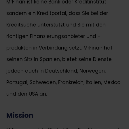
MrFinan ist keine Bank oder Kreditinstitut
sondern ein Kreditportal, dass Sie bei der
Kreditsuche unterstützt und Sie mit den
richtigen Finanzierungsanbieter und -
produkten in Verbindung setzt. MrFinan hat
seinen Sitz in Spanien, bietet seine Dienste
jedoch auch in Deutschland, Norwegen,
Portugal, Schweden, Frankreich, Italien, Mexico
und den USA an.
Mission