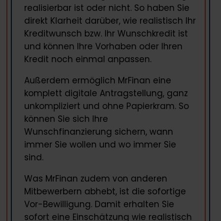
realisierbar ist oder nicht. So haben Sie
direkt Klarheit darüber, wie realistisch Ihr
Kreditwunsch bzw. Ihr Wunschkredit ist
und können Ihre Vorhaben oder Ihren
Kredit noch einmal anpassen.
Außerdem ermöglich MrFinan eine
komplett digitale Antragstellung, ganz
unkompliziert und ohne Papierkram. So
können Sie sich Ihre
Wunschfinanzierung sichern, wann
immer Sie wollen und wo immer Sie
sind.
Was MrFinan zudem von anderen
Mitbewerbern abhebt, ist die sofortige
Vor-Bewilligung. Damit erhalten Sie
sofort eine Einschätzung wie realistisch