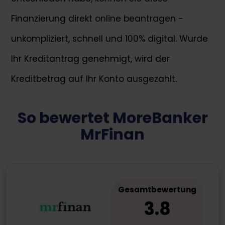
Finanzierung direkt online beantragen -
unkompliziert, schnell und 100% digital. Wurde
Ihr Kreditantrag genehmigt, wird der
Kreditbetrag auf Ihr Konto ausgezahlt.
So bewertet MoreBanker
MrFinan
Gesamtbewertung
3.8