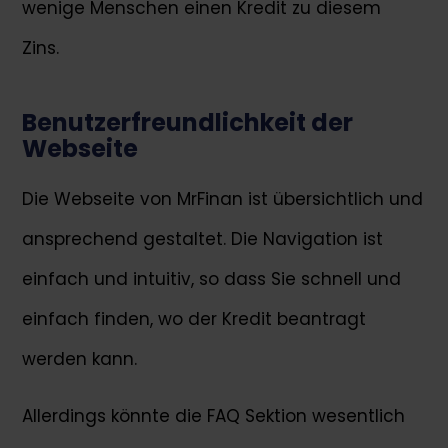
wenige Menschen einen Kredit zu diesem
Zins.
Benutzerfreundlichkeit der
Webseite
Die Webseite von MrFinan ist übersichtlich und
ansprechend gestaltet. Die Navigation ist
einfach und intuitiv, so dass Sie schnell und
einfach finden, wo der Kredit beantragt
werden kann.
Allerdings könnte die FAQ Sektion wesentlich