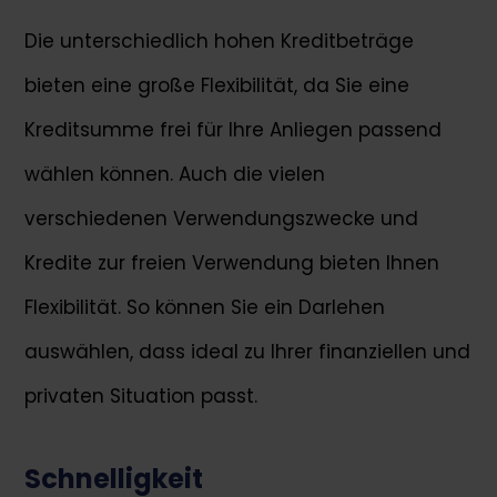
Die unterschiedlich hohen Kreditbeträge
bieten eine große Flexibilität, da Sie eine
Kreditsumme frei für Ihre Anliegen passend
wählen können. Auch die vielen
verschiedenen Verwendungszwecke und
Kredite zur freien Verwendung bieten Ihnen
Flexibilität. So können Sie ein Darlehen
auswählen, dass ideal zu Ihrer finanziellen und
privaten Situation passt.
Schnelligkeit