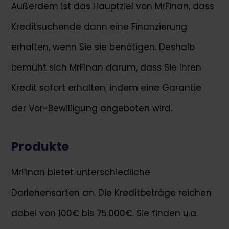
Außerdem ist das Hauptziel von MrFinan, dass
Kreditsuchende dann eine Finanzierung
erhalten, wenn Sie sie benötigen. Deshalb
bemüht sich MrFinan darum, dass Sie Ihren
Kredit sofort erhalten, indem eine Garantie
der Vor-Bewilligung angeboten wird.
Produkte
MrFinan bietet unterschiedliche
Darlehensarten an. Die Kreditbeträge reichen
dabei von 100€ bis 75.000€. Sie finden u.a.