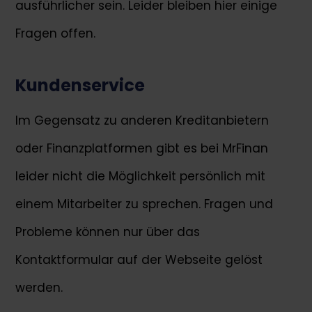
ausführlicher sein. Leider bleiben hier einige
Fragen offen.
Kundenservice
Im Gegensatz zu anderen Kreditanbietern
oder Finanzplatformen gibt es bei MrFinan
leider nicht die Möglichkeit persönlich mit
einem Mitarbeiter zu sprechen. Fragen und
Probleme können nur über das
Kontaktformular auf der Webseite gelöst
werden.