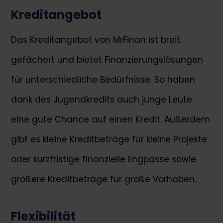
Kreditangebot
Das Kreditangebot von MrFinan ist breit
gefächert und bietet Finanzierungslösungen
für unterschiedliche Bedürfnisse. So haben
dank des Jugendkredits auch junge Leute
eine gute Chance auf einen Kredit. Außerdem
gibt es kleine Kreditbeträge für kleine Projekte
oder kurzfristige finanzielle Engpässe sowie
größere Kreditbeträge für große Vorhaben.
Flexibilität