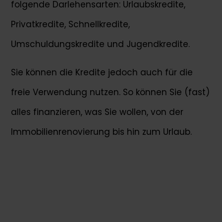
folgende Darlehensarten: Urlaubskredite,
Privatkredite, Schnellkredite,
Umschuldungskredite und Jugendkredite.
Sie können die Kredite jedoch auch für die
freie Verwendung nutzen. So können Sie (fast)
alles finanzieren, was Sie wollen, von der
Immobilienrenovierung bis hin zum Urlaub.