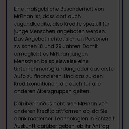
Eine maßgebliche Besonderheit von
MrFinan ist, dass dort auch
Jugendkredite, also Kredite speziell für
junge Menschen angeboten werden.
Das Angebot richtet sich an Personen
zwischen 18 und 29 Jahren. Damit
ermöglicht es MrFinan jungen
Menschen beispielsweise eine
Unternehmensgründung oder das erste
Auto zu finanzieren. Und das zu den
Kreditkonditionen, die auch für alle
anderen Altersgruppen gelten.
Darüber hinaus hebt sich MrFinan von
anderen Kreditplattformen ab, da Sie
dank moderner Technologien in Echtzeit
Auskunft darüber geben, ob Ihr Antrag