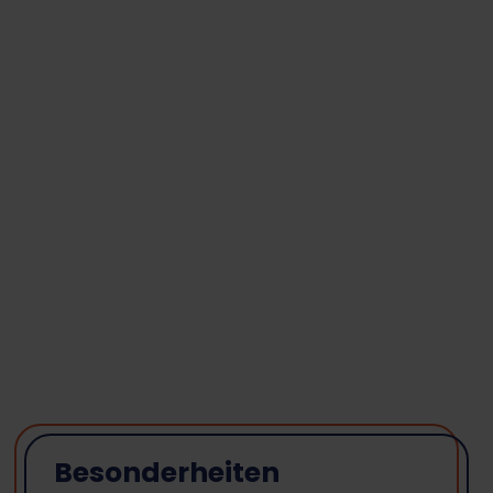
Besonderheiten