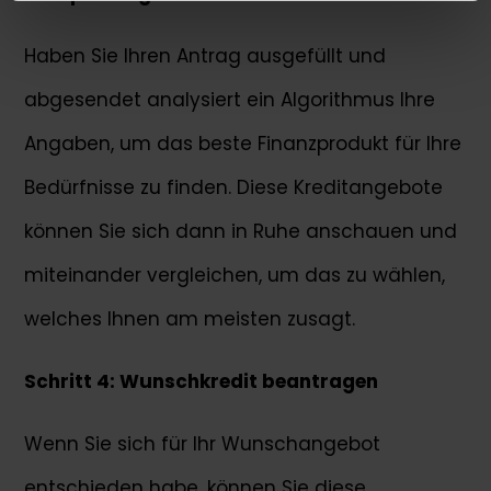
Haben Sie Ihren Antrag ausgefüllt und
abgesendet analysiert ein Algorithmus Ihre
Angaben, um das beste Finanzprodukt für Ihre
Bedürfnisse zu finden. Diese Kreditangebote
können Sie sich dann in Ruhe anschauen und
miteinander vergleichen, um das zu wählen,
welches Ihnen am meisten zusagt.
Schritt 4: Wunschkredit beantragen
Wenn Sie sich für Ihr Wunschangebot
entschieden habe, können Sie diese