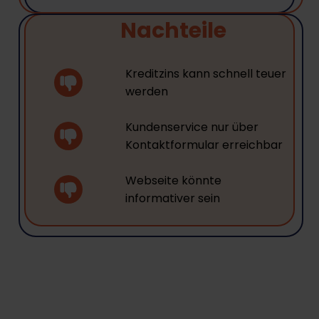
Nachteile
Kreditzins kann schnell teuer
werden
Kundenservice nur über
Kontaktformular erreichbar
Webseite könnte
informativer sein