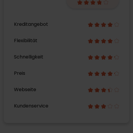
Kreditangebot
Flexibilität
Schnelligkeit
Preis
Webseite
Kundenservice