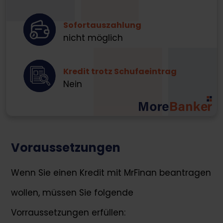
Sofortauszahlung
nicht möglich
Kredit trotz Schufaeintrag
Nein
Voraussetzungen
Wenn Sie einen Kredit mit MrFinan beantragen
wollen, müssen Sie folgende
Vorraussetzungen erfüllen: