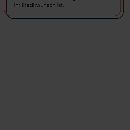
Ihr Kreditwunsch ist.