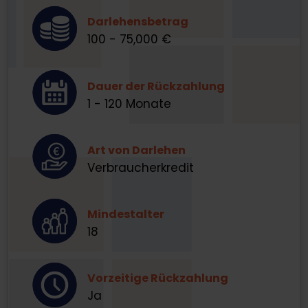
Darlehensbetrag
100 - 75,000 €
Dauer der Rückzahlung
1 - 120 Monate
Art von Darlehen
Verbraucherkredit
Mindestalter
18
Vorzeitige Rückzahlung
Ja