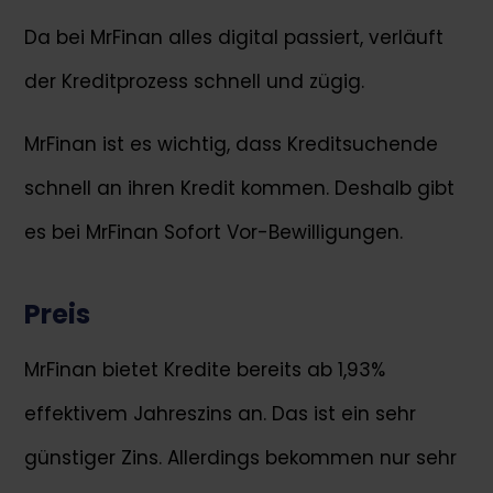
Da bei MrFinan alles digital passiert, verläuft
der Kreditprozess schnell und zügig.
MrFinan ist es wichtig, dass Kreditsuchende
schnell an ihren Kredit kommen. Deshalb gibt
es bei MrFinan Sofort Vor-Bewilligungen.
Preis
MrFinan bietet Kredite bereits ab 1,93%
effektivem Jahreszins an. Das ist ein sehr
günstiger Zins. Allerdings bekommen nur sehr