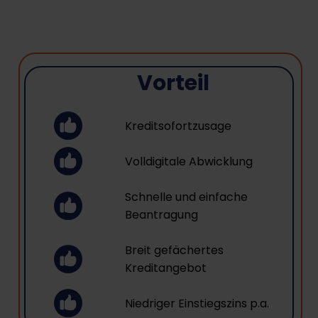
Vorteil
Kreditsofortzusage
Volldigitale Abwicklung
Schnelle und einfache
Beantragung
Breit gefächertes
Kreditangebot
Niedriger Einstiegszins p.a.