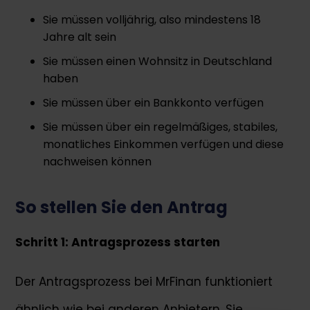
Sie müssen volljährig, also mindestens 18
Jahre alt sein
Sie müssen einen Wohnsitz in Deutschland
haben
Sie müssen über ein Bankkonto verfügen
Sie müssen über ein regelmäßiges, stabiles,
monatliches Einkommen verfügen und diese
nachweisen können
So stellen Sie den Antrag
Schritt 1: Antragsprozess starten
Der Antragsprozess bei MrFinan funktioniert
ähnlich wie bei anderen Anbietern. Sie