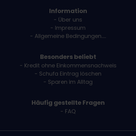
Information
- Über uns
- Impressum
- Allgemeine Bedingungen.....
Besonders beliebt
- Kredit ohne Einkommensnachweis
- Schufa Eintrag löschen
- Sparen im Alltag
Häufig gestellte Fragen
- FAQ