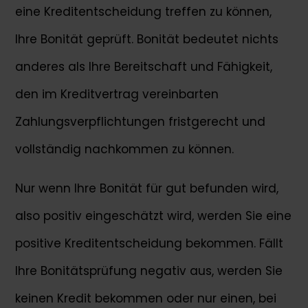
eine Kreditentscheidung treffen zu können,
Ihre Bonität geprüft. Bonität bedeutet nichts
anderes als Ihre Bereitschaft und Fähigkeit,
den im Kreditvertrag vereinbarten
Zahlungsverpflichtungen fristgerecht und
vollständig nachkommen zu können.
Nur wenn Ihre Bonität für gut befunden wird,
also positiv eingeschätzt wird, werden Sie eine
positive Kreditentscheidung bekommen. Fällt
Ihre Bonitätsprüfung negativ aus, werden Sie
keinen Kredit bekommen oder nur einen, bei