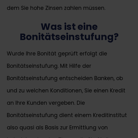
dem Sie hohe Zinsen zahlen müssen.
Was ist eine
Bonitätseinstufung?
Wurde Ihre Bonität geprüft erfolgt die
Bonitätseinstufung. Mit Hilfe der
Bonitätseinstufung entscheiden Banken, ob
und zu welchen Konditionen, Sie einen Kredit
an Ihre Kunden vergeben. Die
Bonitätseinstufung dient einem Kreditinstitut
also quasi als Basis zur Ermittlung von