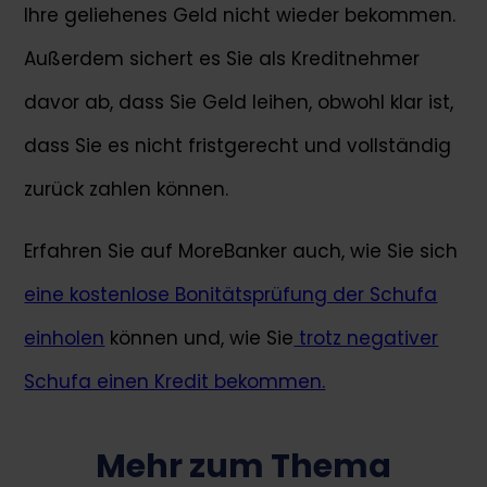
Ihre geliehenes Geld nicht wieder bekommen.
Außerdem sichert es Sie als Kreditnehmer
davor ab, dass Sie Geld leihen, obwohl klar ist,
dass Sie es nicht fristgerecht und vollständig
zurück zahlen können.
Erfahren Sie auf MoreBanker auch, wie Sie sich
eine kostenlose Bonitätsprüfung der Schufa
einholen
können und, wie Sie
trotz negativer
Schufa einen Kredit bekommen.
Mehr zum Thema