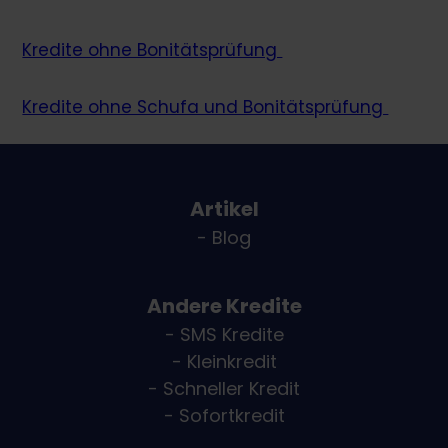
Kredite ohne Bonitätsprüfung
Kredite ohne Schufa und Bonitätsprüfung
Artikel
- Blog
Andere Kredite
- SMS Kredite
- Kleinkredit
- Schneller Kredit
- Sofortkredit