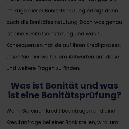
Im Zuge dieser Bonitätsprüfung erfolgt dann
auch die Bonitätseinstufung. Doch was genau
ist eine Bonitätseinstufung und was für
Konsequenzen hat sie auf Ihren Kreditprozess.
Lesen Sie hier weiter, um Antworten auf diese
und weitere Fragen zu finden.
Was ist Bonität und was
ist eine Bonitätsprüfung?
Wenn Sie einen Kredit beantragen und eine
Kreditanfrage bei einer Bank stellen, wird, um