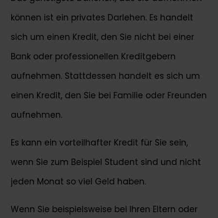
können ist ein privates Darlehen. Es handelt
sich um einen Kredit, den Sie nicht bei einer
Bank oder professionellen Kreditgebern
aufnehmen. Stattdessen handelt es sich um
einen Kredit, den Sie bei Familie oder Freunden
aufnehmen.
Es kann ein vorteilhafter Kredit für Sie sein,
wenn Sie zum Beispiel Student sind und nicht
jeden Monat so viel Geld haben.
Wenn Sie beispielsweise bei Ihren Eltern oder