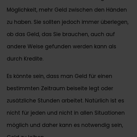
Möglichkeit, mehr Geld zwischen den Händen
zu haben. Sie sollten jedoch immer überlegen,
ob das Geld, das Sie brauchen, auch auf
andere Weise gefunden werden kann als
durch Kredite.
Es könnte sein, dass man Geld für einen
bestimmten Zeitraum beiseite legt oder
zusätzliche Stunden arbeitet. Natürlich ist es
nicht für jeden und nicht in allen Situationen
möglich und daher kann es notwendig sein,