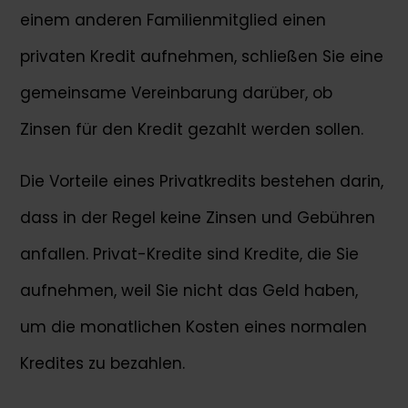
einem anderen Familienmitglied einen
privaten Kredit aufnehmen, schließen Sie eine
gemeinsame Vereinbarung darüber, ob
Zinsen für den Kredit gezahlt werden sollen.
Die Vorteile eines Privatkredits bestehen darin,
dass in der Regel keine Zinsen und Gebühren
anfallen. Privat-Kredite sind Kredite, die Sie
aufnehmen, weil Sie nicht das Geld haben,
um die monatlichen Kosten eines normalen
Kredites zu bezahlen.