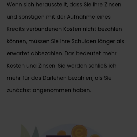
Wenn sich herausstellt, dass Sie Ihre Zinsen
und sonstigen mit der Aufnahme eines
Kredits verbundenen Kosten nicht bezahlen
können, müssen Sie Ihre Schulden länger als
erwartet abbezahlen. Das bedeutet mehr
Kosten und Zinsen. Sie werden schließlich
mehr für das Darlehen bezahlen, als Sie
zunächst angenommen haben.