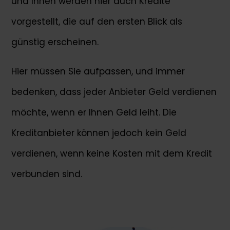
und Ihnen werden hier auch Kredite
vorgestellt, die auf den ersten Blick als
günstig erscheinen.
Hier müssen Sie aufpassen, und immer
bedenken, dass jeder Anbieter Geld verdienen
möchte, wenn er Ihnen Geld leiht. Die
Kreditanbieter können jedoch kein Geld
verdienen, wenn keine Kosten mit dem Kredit
verbunden sind.