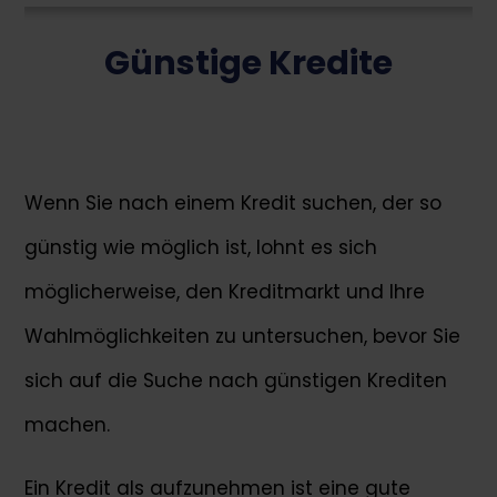
Günstige Kredite
Wenn Sie nach einem Kredit suchen, der so
günstig wie möglich ist, lohnt es sich
möglicherweise, den Kreditmarkt und Ihre
Wahlmöglichkeiten zu untersuchen, bevor Sie
sich auf die Suche nach günstigen Krediten
machen.
Ein Kredit als aufzunehmen ist eine gute