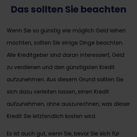
Das sollten Sie beachten
Wenn Sie so günstig wie möglich Geld leihen
möchten, sollten Sie einige Dinge beachten.
Alle Kreditgeber sind daran interessiert, Geld
zu verdienen und den günstigsten Kredit
aufzunehmen. Aus diesem Grund sollten Sie
sich dazu verleiten lassen, einen Kredit
aufzunehmen, ohne auszurechnen, was dieser
Kredit Sie letztendlich kosten wird.
Es ist auch gut, wenn Sie, bevor Sie sich für