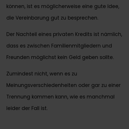
können, ist es möglicherweise eine gute Idee,
die Vereinbarung gut zu besprechen.
Der Nachteil eines privaten Kredits ist nämlich,
dass es zwischen Familienmitgliedern und
Freunden möglichst kein Geld geben sollte.
Zumindest nicht, wenn es zu
Meinungsverschiedenheiten oder gar zu einer
Trennung kommen kann, wie es manchmal
leider der Fall ist.