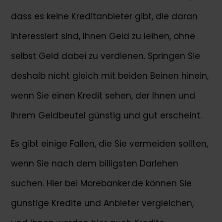
dass es keine Kreditanbieter gibt, die daran
interessiert sind, Ihnen Geld zu leihen, ohne
selbst Geld dabei zu verdienen. Springen Sie
deshalb nicht gleich mit beiden Beinen hinein,
wenn Sie einen Kredit sehen, der Ihnen und
Ihrem Geldbeutel günstig und gut erscheint.
Es gibt einige Fallen, die Sie vermeiden sollten,
wenn Sie nach dem billigsten Darlehen
suchen. Hier bei Morebanker.de können Sie
günstige Kredite und Anbieter vergleichen,