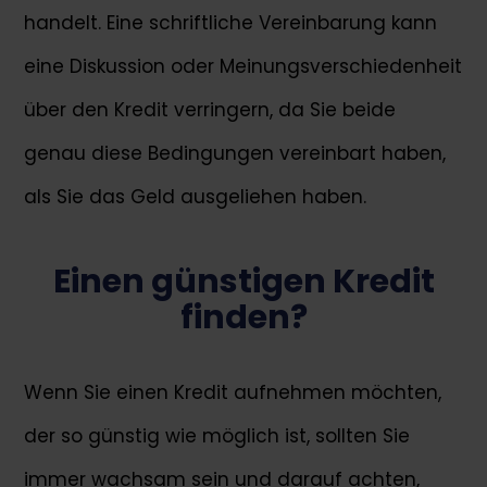
handelt. Eine schriftliche Vereinbarung kann
eine Diskussion oder Meinungsverschiedenheit
über den Kredit verringern, da Sie beide
genau diese Bedingungen vereinbart haben,
als Sie das Geld ausgeliehen haben.
Einen günstigen Kredit
finden?
Wenn Sie einen Kredit aufnehmen möchten,
der so günstig wie möglich ist, sollten Sie
immer wachsam sein und darauf achten,