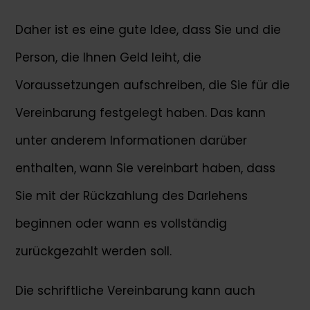
Daher ist es eine gute Idee, dass Sie und die
Person, die Ihnen Geld leiht, die
Voraussetzungen aufschreiben, die Sie für die
Vereinbarung festgelegt haben. Das kann
unter anderem Informationen darüber
enthalten, wann Sie vereinbart haben, dass
Sie mit der Rückzahlung des Darlehens
beginnen oder wann es vollständig
zurückgezahlt werden soll.
Die schriftliche Vereinbarung kann auch