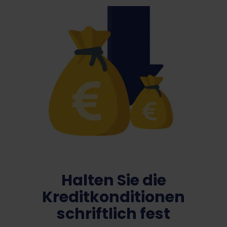
Halten Sie die
Kreditkonditionen
schriftlich fest