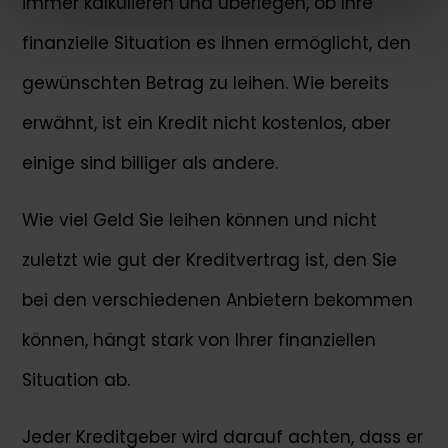
immer kalkulieren und überlegen, ob Ihre
finanzielle Situation es Ihnen ermöglicht, den
gewünschten Betrag zu leihen. Wie bereits
erwähnt, ist ein Kredit nicht kostenlos, aber
einige sind billiger als andere.
Wie viel Geld Sie leihen können und nicht
zuletzt wie gut der Kreditvertrag ist, den Sie
bei den verschiedenen Anbietern bekommen
können, hängt stark von Ihrer finanziellen
Situation ab.
Jeder Kreditgeber wird darauf achten, dass er