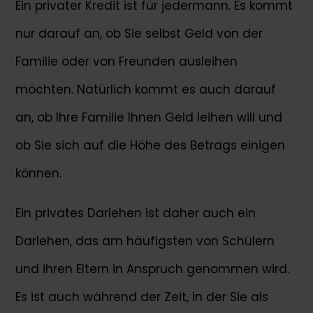
Ein privater Kredit ist für jedermann. Es kommt
nur darauf an, ob Sie selbst Geld von der
Familie oder von Freunden ausleihen
möchten. Natürlich kommt es auch darauf
an, ob Ihre Familie Ihnen Geld leihen will und
ob Sie sich auf die Höhe des Betrags einigen
können.
Ein privates Darlehen ist daher auch ein
Darlehen, das am häufigsten von Schülern
und ihren Eltern in Anspruch genommen wird.
Es ist auch während der Zeit, in der Sie als