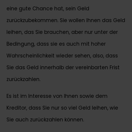
eine gute Chance hat, sein Geld
zurückzubekommen. Sie wollen Ihnen das Geld
leihen, das Sie brauchen, aber nur unter der
Bedingung, dass sie es auch mit hoher
Wahrscheinlichkeit wieder sehen, also, dass
Sie das Geld innerhalb der vereinbarten Frist
zurückzahlen.
Es ist im Interesse von Ihnen sowie dem
Kreditor, dass Sie nur so viel Geld leihen, wie
Sie auch zurückzahlen können.