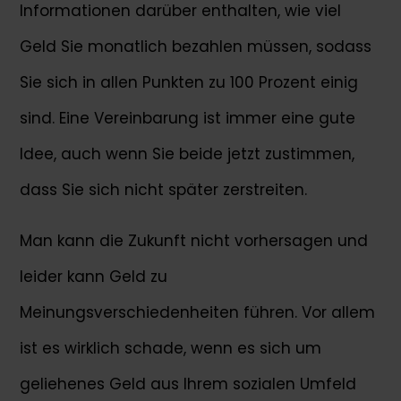
Informationen darüber enthalten, wie viel
Geld Sie monatlich bezahlen müssen, sodass
Sie sich in allen Punkten zu 100 Prozent einig
sind. Eine Vereinbarung ist immer eine gute
Idee, auch wenn Sie beide jetzt zustimmen,
dass Sie sich nicht später zerstreiten.
Man kann die Zukunft nicht vorhersagen und
leider kann Geld zu
Meinungsverschiedenheiten führen. Vor allem
ist es wirklich schade, wenn es sich um
geliehenes Geld aus Ihrem sozialen Umfeld