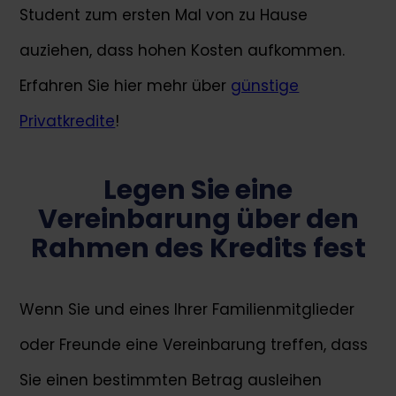
Student zum ersten Mal von zu Hause
auziehen, dass hohen Kosten aufkommen.
Erfahren Sie hier mehr über
günstige
Privatkredite
!
Legen Sie eine
Vereinbarung über den
Rahmen des Kredits fest
Wenn Sie und eines Ihrer Familienmitglieder
oder Freunde eine Vereinbarung treffen, dass
Sie einen bestimmten Betrag ausleihen