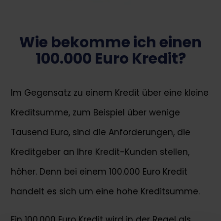
Wie bekomme ich einen
100.000 Euro Kredit?
Im Gegensatz zu einem Kredit über eine kleine
Kreditsumme, zum Beispiel über wenige
Tausend Euro, sind die Anforderungen, die
Kreditgeber an Ihre Kredit-Kunden stellen,
höher. Denn bei einem 100.000 Euro Kredit
handelt es sich um eine hohe Kreditsumme.
Ein 100.000 Euro Kredit wird in der Regel als