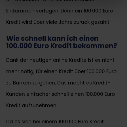
Einkommen verfügen. Denn ein 100.000 Euro
Kredit wird über viele Jahre zurück gezahlt.
Wie schnell kann ich einen
100.000 Euro Kredit bekommen?
Dank der heutigen online Kredite ist es nicht
mehr nötig, für einen Kredit über 100.000 Euro
zu Banken zu gehen. Das macht es Kredit-
Kunden einfacher schnell einen 100.000 Euro
Kredit aufzunehmen.
Da es sich bei einem 100.000 Euro Kredit