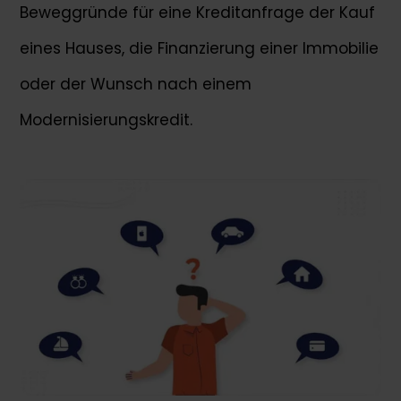
Beweggründe für eine Kreditanfrage der Kauf
eines Hauses, die Finanzierung einer Immobilie
oder der Wunsch nach einem
Modernisierungskredit.