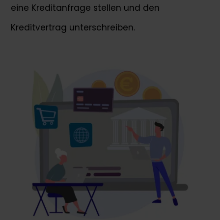
eine Kreditanfrage stellen und den
Kreditvertrag unterschreiben.