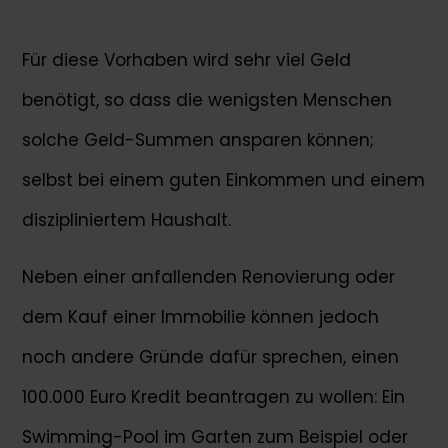
Für diese Vorhaben wird sehr viel Geld
benötigt, so dass die wenigsten Menschen
solche Geld-Summen ansparen können;
selbst bei einem guten Einkommen und einem
diszipliniertem Haushalt.
Neben einer anfallenden Renovierung oder
dem Kauf einer Immobilie können jedoch
noch andere Gründe dafür sprechen, einen
100.000 Euro Kredit beantragen zu wollen: Ein
Swimming-Pool im Garten zum Beispiel oder