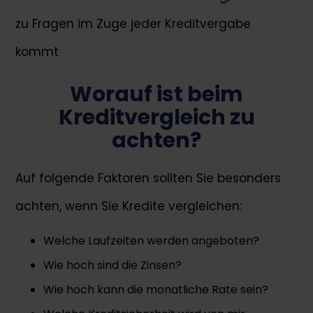
zu Fragen im Zuge jeder Kreditvergabe
kommt
Worauf ist beim
Kreditvergleich zu
achten?
Auf folgende Faktoren sollten Sie besonders
achten, wenn Sie Kredite vergleichen:
Welche Laufzeiten werden angeboten?
Wie hoch sind die Zinsen?
Wie hoch kann die monatliche Rate sein?