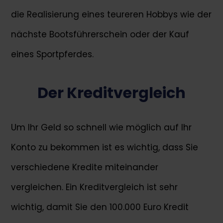
die Realisierung eines teureren Hobbys wie der
nächste Bootsführerschein oder der Kauf
eines Sportpferdes.
Der Kreditvergleich
Um Ihr Geld so schnell wie möglich auf Ihr
Konto zu bekommen ist es wichtig, dass Sie
verschiedene Kredite miteinander
vergleichen. Ein Kreditvergleich ist sehr
wichtig, damit Sie den 100.000 Euro Kredit