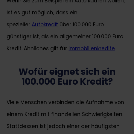
Wenn Sie zum Beispiel ein Auto kaufen wollen,
ist es gut möglich, dass ein
spezieller
Autokredit
über 100.000 Euro
günstiger ist, als ein allgemeiner 100.000 Euro
Kredit. Ähnliches gilt für
Immobilienkredite
.
Wofür eignet sich ein
100.000 Euro Kredit?
Viele Menschen verbinden die Aufnahme von
einem Kredit mit finanziellen Schwierigkeiten.
Stattdessen ist jedoch einer der häufigsten