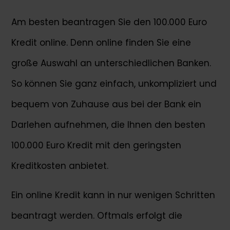
Am besten beantragen Sie den 100.000 Euro
Kredit online. Denn online finden Sie eine
große Auswahl an unterschiedlichen Banken.
So können Sie ganz einfach, unkompliziert und
bequem von Zuhause aus bei der Bank ein
Darlehen aufnehmen, die Ihnen den besten
100.000 Euro Kredit mit den geringsten
Kreditkosten anbietet.
Ein online Kredit kann in nur wenigen Schritten
beantragt werden. Oftmals erfolgt die