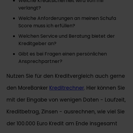
Welche Kreditsicherheit wird von mir
verlangt?
Welche Anforderungen an meinen Schufa
Score muss ich erfüllen?
Welchen Service und Beratung bietet der
Kreditgeber an?
Gibt es bei Fragen einen persönlichen
Ansprechpartner?
Nutzen Sie für den Kreditvergleich auch gerne
den MoreBanker
Kreditrechner
. Hier können Sie
mit der Eingabe von wenigen Daten - Laufzeit,
Kreditbetrag, Zinsen - ausrechnen, wie viel Sie
der 100.000 Euro Kredit am Ende insgesamt