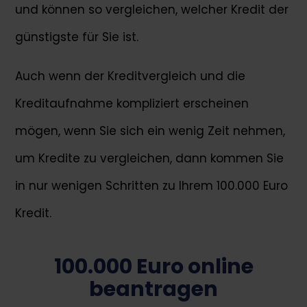
und können so vergleichen, welcher Kredit der
günstigste für Sie ist.
Auch wenn der Kreditvergleich und die
Kreditaufnahme kompliziert erscheinen
mögen, wenn Sie sich ein wenig Zeit nehmen,
um Kredite zu vergleichen, dann kommen Sie
in nur wenigen Schritten zu Ihrem 100.000 Euro
Kredit.
100.000 Euro online
beantragen