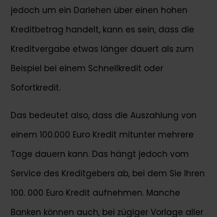
jedoch um ein Darlehen über einen hohen
Kreditbetrag handelt, kann es sein, dass die
Kreditvergabe etwas länger dauert als zum
Beispiel bei einem Schnellkredit oder
Sofortkredit.
Das bedeutet also, dass die Auszahlung von
einem 100.000 Euro Kredit mitunter mehrere
Tage dauern kann. Das hängt jedoch vom
Service des Kreditgebers ab, bei dem Sie Ihren
100. 000 Euro Kredit aufnehmen. Manche
Banken können auch, bei zügiger Vorlage aller