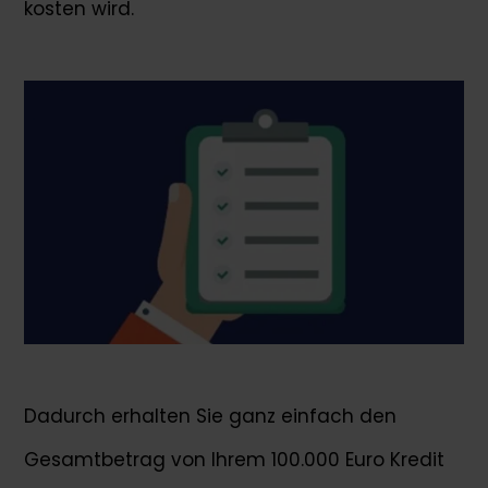
kosten wird.
Dadurch erhalten Sie ganz einfach den
Gesamtbetrag von Ihrem 100.000 Euro Kredit