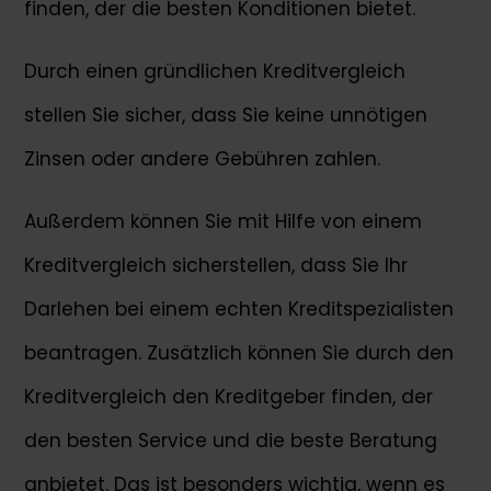
finden, der die besten Konditionen bietet.
Durch einen gründlichen Kreditvergleich
stellen Sie sicher, dass Sie keine unnötigen
Zinsen oder andere Gebühren zahlen.
Außerdem können Sie mit Hilfe von einem
Kreditvergleich sicherstellen, dass Sie Ihr
Darlehen bei einem echten Kreditspezialisten
beantragen. Zusätzlich können Sie durch den
Kreditvergleich den Kreditgeber finden, der
den besten Service und die beste Beratung
anbietet. Das ist besonders wichtig, wenn es