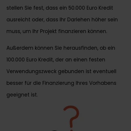
stellen Sie fest, dass ein 50.000 Euro Kredit
ausreicht oder, dass Ihr Darlehen höher sein
muss, um Ihr Projekt finanzieren können.
Außerdem können Sie herausfinden, ob ein
100.000 Euro Kredit, der an einen festen
Verwendungszweck gebunden ist eventuell
besser für die Finanzierung Ihres Vorhabens
geeignet ist.