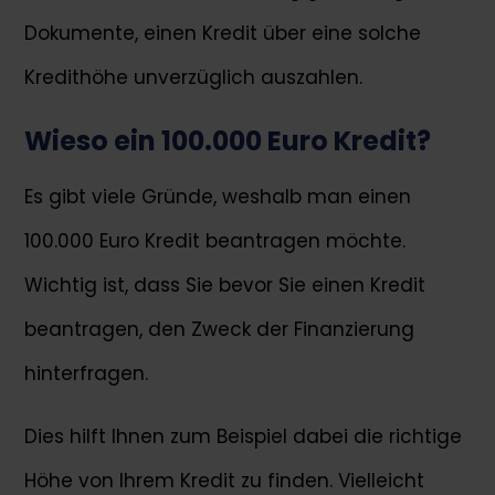
Dokumente, einen Kredit über eine solche
Kredithöhe unverzüglich auszahlen.
Wieso ein 100.000 Euro Kredit?
Es gibt viele Gründe, weshalb man einen
100.000 Euro Kredit beantragen möchte.
Wichtig ist, dass Sie bevor Sie einen Kredit
beantragen, den Zweck der Finanzierung
hinterfragen.
Dies hilft Ihnen zum Beispiel dabei die richtige
Höhe von Ihrem Kredit zu finden. Vielleicht