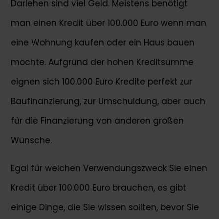
Darlehen sind viel Geld. Meistens benötigt
man einen Kredit über 100.000 Euro wenn man
eine Wohnung kaufen oder ein Haus bauen
möchte. Aufgrund der hohen Kreditsumme
eignen sich 100.000 Euro Kredite perfekt zur
Baufinanzierung, zur Umschuldung, aber auch
für die Finanzierung von anderen großen
Wünsche.
Egal für welchen Verwendungszweck Sie einen
Kredit über 100.000 Euro brauchen, es gibt
einige Dinge, die Sie wissen sollten, bevor Sie