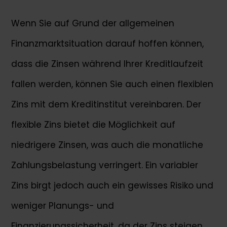
Wenn Sie auf Grund der allgemeinen
Finanzmarktsituation darauf hoffen können,
dass die Zinsen während Ihrer Kreditlaufzeit
fallen werden, können Sie auch einen flexiblen
Zins mit dem Kreditinstitut vereinbaren. Der
flexible Zins bietet die Möglichkeit auf
niedrigere Zinsen, was auch die monatliche
Zahlungsbelastung verringert. Ein variabler
Zins birgt jedoch auch ein gewisses Risiko und
weniger Planungs- und
Finanzierungssicherheit, da der Zins steigen