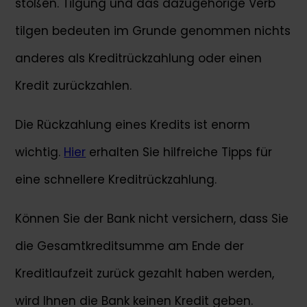
stoßen. Tilgung und das dazugehörige Verb
tilgen bedeuten im Grunde genommen nichts
anderes als Kreditrückzahlung oder einen
Kredit zurückzahlen.
Die Rückzahlung eines Kredits ist enorm
wichtig.
Hier
erhalten Sie hilfreiche Tipps für
eine schnellere Kreditrückzahlung.
Können Sie der Bank nicht versichern, dass Sie
die Gesamtkreditsumme am Ende der
Kreditlaufzeit zurück gezahlt haben werden,
wird Ihnen die Bank keinen Kredit geben.