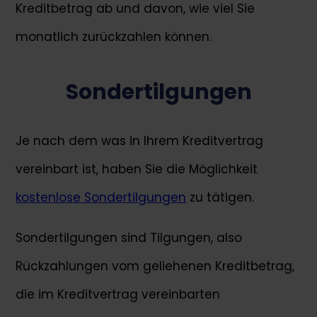
Kreditbetrag ab und davon, wie viel Sie
monatlich zurückzahlen können.
Sondertilgungen
Je nach dem was in Ihrem Kreditvertrag
vereinbart ist, haben Sie die Möglichkeit
kostenlose Sondertilgungen
zu tätigen.
Sondertilgungen sind Tilgungen, also
Rückzahlungen vom geliehenen Kreditbetrag,
die im Kreditvertrag vereinbarten