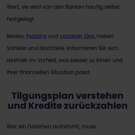
Wert, sie wird von den Banken häufig selbst
festgelegt.
Beides,
Festzins
und
variabler Zins
, haben
Vorteile und Nachteile. Informieren Sie sich
deshalb im Vorfeld, was besser zu Ihnen und
Ihrer finanziellen Situation passt.
Tilgungsplan verstehen
und Kredite zurückzahlen
Wer ein Darlehen aufnimmt, muss