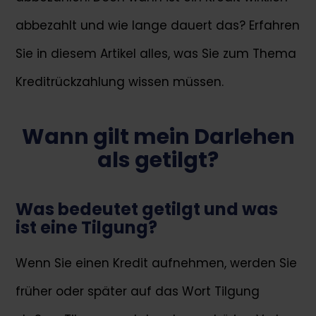
abbezahlt und wie lange dauert das? Erfahren
Sie in diesem Artikel alles, was Sie zum Thema
Kreditrückzahlung wissen müssen.
Wann gilt mein Darlehen
als getilgt?
Was bedeutet getilgt und was
ist eine Tilgung?
Wenn Sie einen Kredit aufnehmen, werden Sie
früher oder später auf das Wort Tilgung