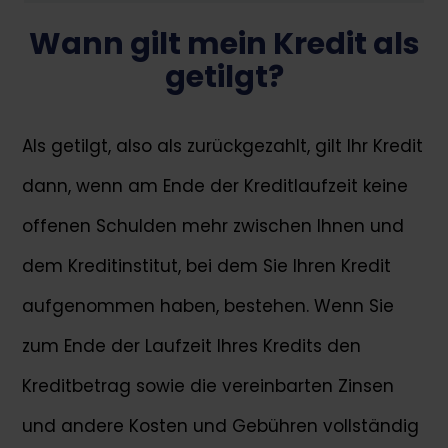
Wann gilt mein Kredit als
getilgt?
Als getilgt, also als zurückgezahlt, gilt Ihr Kredit
dann, wenn am Ende der Kreditlaufzeit keine
offenen Schulden mehr zwischen Ihnen und
dem Kreditinstitut, bei dem Sie Ihren Kredit
aufgenommen haben, bestehen. Wenn Sie
zum Ende der Laufzeit Ihres Kredits den
Kreditbetrag sowie die vereinbarten Zinsen
und andere Kosten und Gebühren vollständig