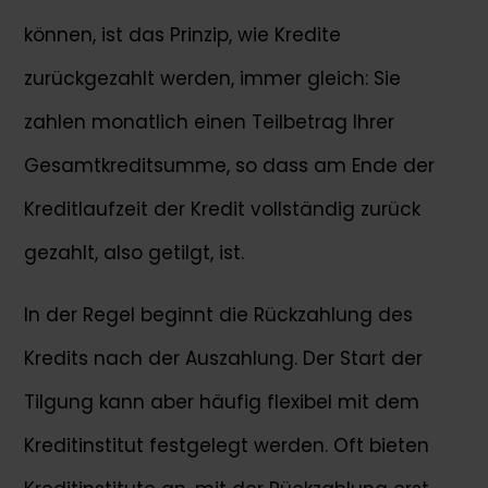
können, ist das Prinzip, wie Kredite
zurückgezahlt werden, immer gleich: Sie
zahlen monatlich einen Teilbetrag Ihrer
Gesamtkreditsumme, so dass am Ende der
Kreditlaufzeit der Kredit vollständig zurück
gezahlt, also getilgt, ist.
In der Regel beginnt die Rückzahlung des
Kredits nach der Auszahlung. Der Start der
Tilgung kann aber häufig flexibel mit dem
Kreditinstitut festgelegt werden. Oft bieten