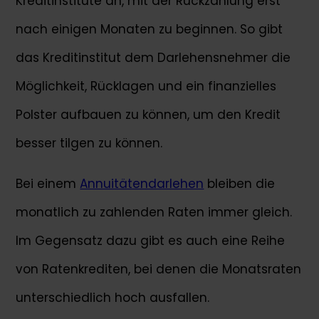
Kreditinstitute an, mit der Rückzahlung erst
nach einigen Monaten zu beginnen. So gibt
das Kreditinstitut dem Darlehensnehmer die
Möglichkeit, Rücklagen und ein finanzielles
Polster aufbauen zu können, um den Kredit
besser tilgen zu können.
Bei einem
Annuitätendarlehen
bleiben die
monatlich zu zahlenden Raten immer gleich.
Im Gegensatz dazu gibt es auch eine Reihe
von Ratenkrediten, bei denen die Monatsraten
unterschiedlich hoch ausfallen.