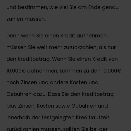
und bestimmen, wie viel Sie am Ende genau
zahlen müssen.
Denn wenn Sie einen Kredit aufnehmen,
müssen Sie weit mehr zurückzahlen, als nur
den Kreditbetrag. Wenn Sie einen Kredit von
10.000€ aufnehmen, kommen zu den 10.000€
noch Zinsen und andere Kosten und
Gebühren dazu. Dass Sie den Kreditbetrag
plus Zinsen, Kosten sowie Gebühren und
innerhalb der festgelegten Kreditlaufzeit
zurückzahlen müssen, sollten Sie bei der