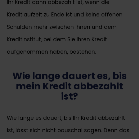
Ihr Kredit dann abbezahlt ist, wenn die
Kreditlaufzeit zu Ende ist und keine offenen
Schulden mehr zwischen Ihnen und dem
Kreditinstitut, bei dem Sie Ihren Kredit
aufgenommen haben, bestehen.
Wie lange dauert es, bis
mein Kredit abbezahlt
ist?
Wie lange es dauert, bis Ihr Kredit abbezahlt
ist, lässt sich nicht pauschal sagen. Denn das