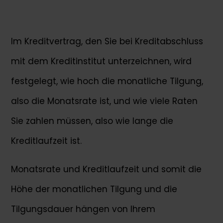
Im Kreditvertrag, den Sie bei Kreditabschluss
mit dem Kreditinstitut unterzeichnen, wird
festgelegt, wie hoch die monatliche Tilgung,
also die Monatsrate ist, und wie viele Raten
Sie zahlen müssen, also wie lange die
Kreditlaufzeit ist.
Monatsrate und Kreditlaufzeit und somit die
Höhe der monatlichen Tilgung und die
Tilgungsdauer hängen von Ihrem