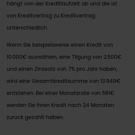
hängt von der Kreditlaufzeit ab und die ist
von Kreditvertrag zu Kreditvertrag
unterschiedlich.
Wenn Sie beispielsweise einen Kredit von
10.000€ auswählen, eine Tilgung von 2.500€
und einen Zinssatz von 7% pro Jahr haben,
wird eine Gesamtkreditsumme von 13.949€
entstehen. Bei einer Monatsrate von 581€
werden Sie Ihren Kredit nach 24 Monaten
zurück gezahlt haben.