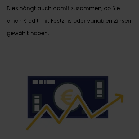
Dies hängt auch damit zusammen, ob Sie
einen Kredit mit Festzins oder variablen Zinsen
gewählt haben.