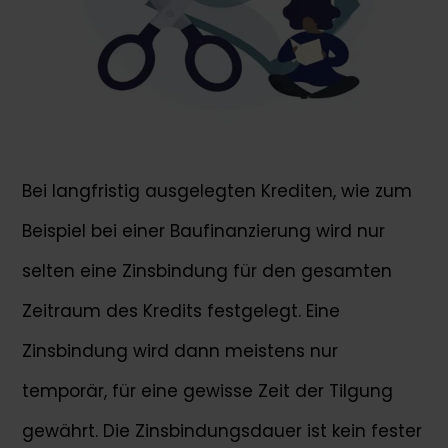
Bei langfristig ausgelegten Krediten, wie zum
Beispiel bei einer Baufinanzierung wird nur
selten eine Zinsbindung für den gesamten
Zeitraum des Kredits festgelegt. Eine
Zinsbindung wird dann meistens nur
temporär, für eine gewisse Zeit der Tilgung
gewährt. Die Zinsbindungsdauer ist kein fester