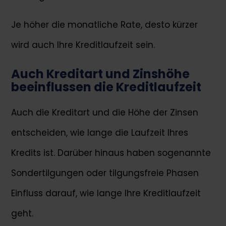
Je höher die monatliche Rate, desto kürzer
wird auch Ihre Kreditlaufzeit sein.
Auch Kreditart und Zinshöhe
beeinflussen die Kreditlaufzeit
Auch die Kreditart und die Höhe der Zinsen
entscheiden, wie lange die Laufzeit Ihres
Kredits ist. Darüber hinaus haben sogenannte
Sondertilgungen oder tilgungsfreie Phasen
Einfluss darauf, wie lange Ihre Kreditlaufzeit
geht.