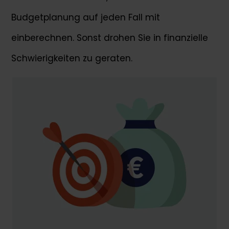
Budgetplanung auf jeden Fall mit
einberechnen. Sonst drohen Sie in finanzielle
Schwierigkeiten zu geraten.