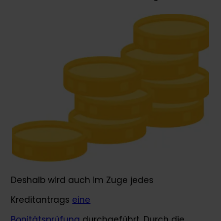
Deshalb wird auch im Zuge jedes
Kreditantrags
eine
Bonitätsprüfung
durchgeführt. Durch die