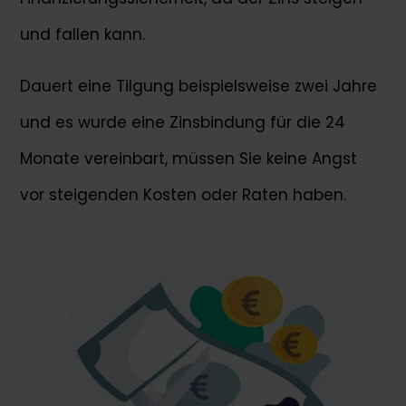
und fallen kann.
Dauert eine Tilgung beispielsweise zwei Jahre
und es wurde eine Zinsbindung für die 24
Monate vereinbart, müssen Sie keine Angst
vor steigenden Kosten oder Raten haben.