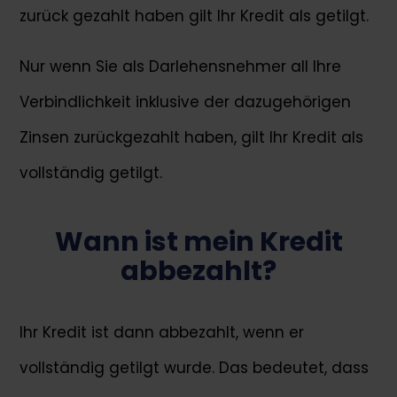
zurück gezahlt haben gilt Ihr Kredit als getilgt.
Nur wenn Sie als Darlehensnehmer all Ihre
Verbindlichkeit inklusive der dazugehörigen
Zinsen zurückgezahlt haben, gilt Ihr Kredit als
vollständig getilgt.
Wann ist mein Kredit
abbezahlt?
Ihr Kredit ist dann abbezahlt, wenn er
vollständig getilgt wurde. Das bedeutet, dass