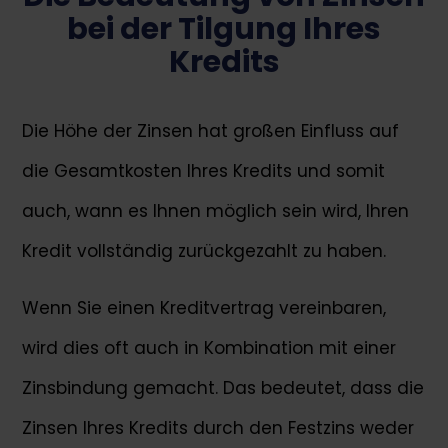
bei der Tilgung Ihres
Kredits
Die Höhe der Zinsen hat großen Einfluss auf
die Gesamtkosten Ihres Kredits und somit
auch, wann es Ihnen möglich sein wird, Ihren
Kredit vollständig zurückgezahlt zu haben.
Wenn Sie einen Kreditvertrag vereinbaren,
wird dies oft auch in Kombination mit einer
Zinsbindung gemacht. Das bedeutet, dass die
Zinsen Ihres Kredits durch den Festzins weder