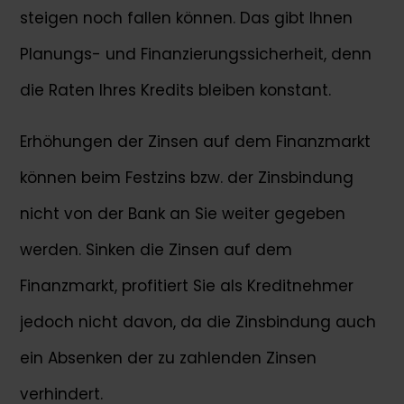
steigen noch fallen können. Das gibt Ihnen
Planungs- und Finanzierungssicherheit, denn
die Raten Ihres Kredits bleiben konstant.
Erhöhungen der Zinsen auf dem Finanzmarkt
können beim Festzins bzw. der Zinsbindung
nicht von der Bank an Sie weiter gegeben
werden. Sinken die Zinsen auf dem
Finanzmarkt, profitiert Sie als Kreditnehmer
jedoch nicht davon, da die Zinsbindung auch
ein Absenken der zu zahlenden Zinsen
verhindert.