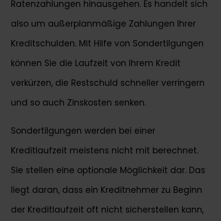
Ratenzahlungen hinausgehen. Es handelt sich
also um außerplanmäßige Zahlungen Ihrer
Kreditschulden. Mit Hilfe von Sondertilgungen
können Sie die Laufzeit von Ihrem Kredit
verkürzen, die Restschuld schneller verringern
und so auch Zinskosten senken.
Sondertilgungen werden bei einer
Kreditlaufzeit meistens nicht mit berechnet.
Sie stellen eine optionale Möglichkeit dar. Das
liegt daran, dass ein Kreditnehmer zu Beginn
der Kreditlaufzeit oft nicht sicherstellen kann,