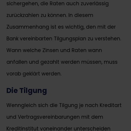
sichergehen, die Raten auch zuverlässig
zurückzahlen zu können. In diesem
Zusammenhang ist es wichtig, den mit der
Bank vereinbarten Tilgungsplan zu verstehen.
Wann welche Zinsen und Raten wann
anfallen und gezahlt werden müssen, muss
vorab geklärt werden.
Die Tilgung
Wenngleich sich die Tilgung je nach Kreditart
und Vertragsvereinbarungen mit dem
Kreditinstitut voneinander unterscheiden