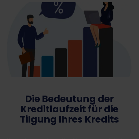
Die Bedeutung der
Kreditlaufzeit für die
Tilgung Ihres Kredits