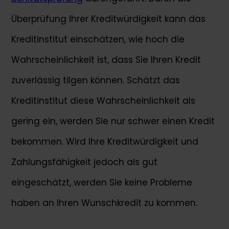
Überprüfung Ihrer Kreditwürdigkeit kann das
Kreditinstitut einschätzen, wie hoch die
Wahrscheinlichkeit ist, dass Sie Ihren Kredit
zuverlässig tilgen können. Schätzt das
Kreditinstitut diese Wahrscheinlichkeit als
gering ein, werden Sie nur schwer einen Kredit
bekommen. Wird Ihre Kreditwürdigkeit und
Zahlungsfähigkeit jedoch als gut
eingeschätzt, werden Sie keine Probleme
haben an Ihren Wunschkredit zu kommen.