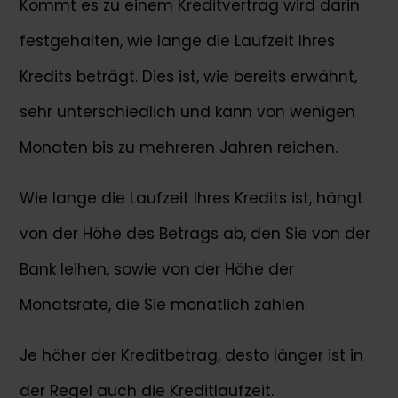
Kommt es zu einem Kreditvertrag wird darin
festgehalten, wie lange die Laufzeit Ihres
Kredits beträgt. Dies ist, wie bereits erwähnt,
sehr unterschiedlich und kann von wenigen
Monaten bis zu mehreren Jahren reichen.
Wie lange die Laufzeit Ihres Kredits ist, hängt
von der Höhe des Betrags ab, den Sie von der
Bank leihen, sowie von der Höhe der
Monatsrate, die Sie monatlich zahlen.
Je höher der Kreditbetrag, desto länger ist in
der Regel auch die Kreditlaufzeit.