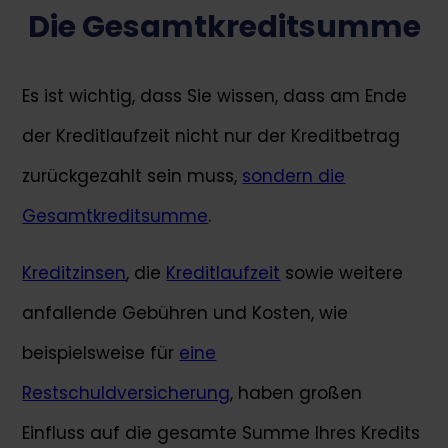
Die Gesamtkreditsumme
Es ist wichtig, dass Sie wissen, dass am Ende
der Kreditlaufzeit nicht nur der Kreditbetrag
zurückgezahlt sein muss,
sondern die
Gesamtkreditsumme
.
Kreditzinsen
, die
Kreditlaufzeit
sowie weitere
anfallende Gebühren und Kosten, wie
beispielsweise für
eine
Restschuldversicherung
, haben großen
Einfluss auf die gesamte Summe Ihres Kredits