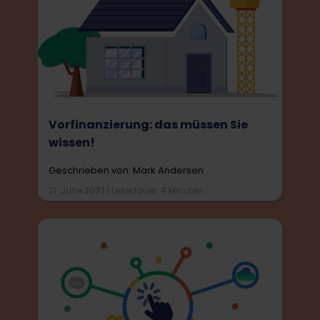
Vorfinanzierung: das müssen Sie
wissen!
Geschrieben von: Mark Andersen
21. June 2023 | Lesedauer: 4 Minuten