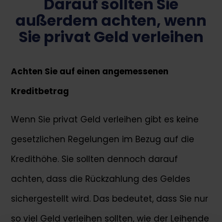
Darauf sollten Sie
außerdem achten, wenn
Sie privat Geld verleihen
Achten Sie auf einen angemessenen
Kreditbetrag
Wenn Sie privat Geld verleihen gibt es keine
gesetzlichen Regelungen im Bezug auf die
Kredithöhe. Sie sollten dennoch darauf
achten, dass die Rückzahlung des Geldes
sichergestellt wird. Das bedeutet, dass Sie nur
so viel Geld verleihen sollten, wie der Leihende