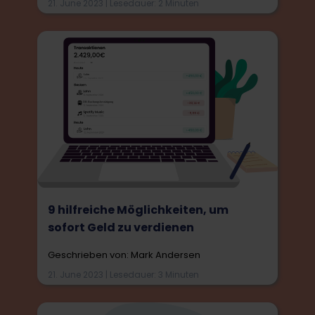
21. June 2023 | Lesedauer: 2 Minuten
9 hilfreiche Möglichkeiten, um
sofort Geld zu verdienen
Geschrieben von: Mark Andersen
21. June 2023 | Lesedauer: 3 Minuten