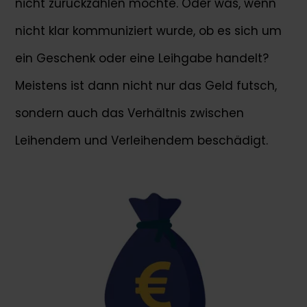
nicht zurückzahlen möchte. Oder was, wenn
nicht klar kommuniziert wurde, ob es sich um
ein Geschenk oder eine Leihgabe handelt?
Meistens ist dann nicht nur das Geld futsch,
sondern auch das Verhältnis zwischen
Leihendem und Verleihendem beschädigt.