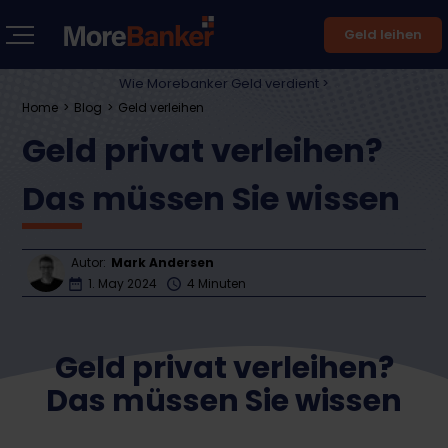
Geld leihen
Wie Morebanker Geld verdient >
Home
Blog
Geld verleihen
Geld privat verleihen?
Das müssen Sie wissen
Autor:
Mark Andersen
1. May 2024
4 Minuten
Geld privat verleihen?
Das müssen Sie wissen