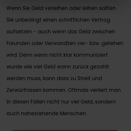
Wenn Sie Geld verleihen oder leihen sollten
Sie unbedingt einen schriftlichen Vertrag
aufsetzen - auch wenn das Geld zwischen
Freunden oder Verwandten ver- bzw. geliehen
wird. Denn wenn nicht klar kommuniziert
wurde wie viel Geld wann zurück gezahlt
werden muss, kann dass zu Streit und
Zerwürfnissen kommen. Oftmals verliert man
in diesen Fällen nicht nur viel Geld, sondern
auch nahestehende Menschen.