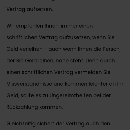
Vertrag aufsetzen.
Wir empfehlen Ihnen, immer einen
schriftlichen Vertrag aufzusetzen, wenn Sie
Geld verleihen - auch wenn Ihnen die Person,
der Sie Geld leihen, nahe steht. Denn durch
einen schriftlichen Vertrag vermeiden Sie
Missverständnisse und kommen leichter an Ihr
Geld, sollte es zu Ungereimtheiten bei der
Rückzahlung kommen.
Gleichzeitig sichert der Vertrag auch den