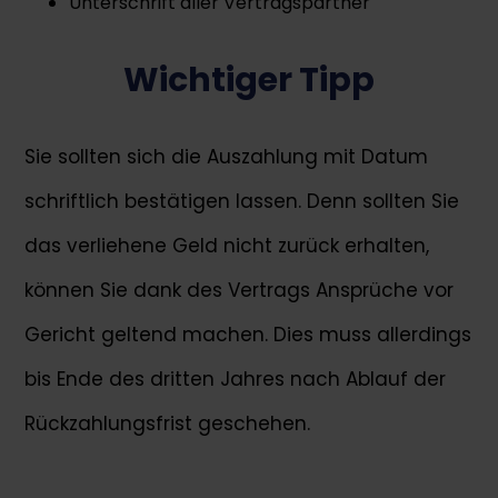
Unterschrift aller Vertragspartner
Wichtiger Tipp
Sie sollten sich die Auszahlung mit Datum
schriftlich bestätigen lassen. Denn sollten Sie
das verliehene Geld nicht zurück erhalten,
können Sie dank des Vertrags Ansprüche vor
Gericht geltend machen. Dies muss allerdings
bis Ende des dritten Jahres nach Ablauf der
Rückzahlungsfrist geschehen.