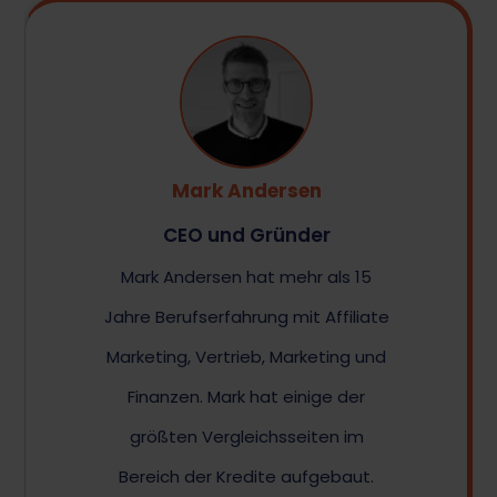
Mark Andersen
CEO und Gründer
Mark Andersen hat mehr als 15
Jahre Berufserfahrung mit Affiliate
Marketing, Vertrieb, Marketing und
Finanzen. Mark hat einige der
größten Vergleichsseiten im
Bereich der Kredite aufgebaut.