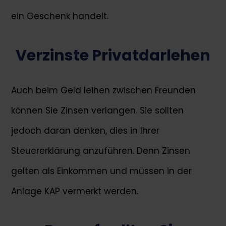
ein Geschenk handelt.
Verzinste Privatdarlehen
Auch beim Geld leihen zwischen Freunden
können Sie Zinsen verlangen. Sie sollten
jedoch daran denken, dies in Ihrer
Steuererklärung anzuführen. Denn Zinsen
gelten als Einkommen und müssen in der
Anlage KAP vermerkt werden.