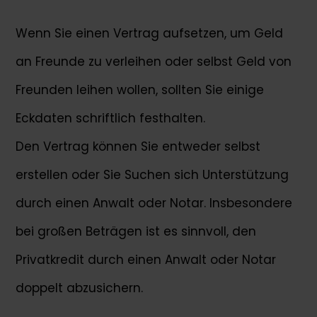
Wenn Sie einen Vertrag aufsetzen, um Geld
an Freunde zu verleihen oder selbst Geld von
Freunden leihen wollen, sollten Sie einige
Eckdaten schriftlich festhalten.
Den Vertrag können Sie entweder selbst
erstellen oder Sie Suchen sich Unterstützung
durch einen Anwalt oder Notar. Insbesondere
bei großen Beträgen ist es sinnvoll, den
Privatkredit durch einen Anwalt oder Notar
doppelt abzusichern.