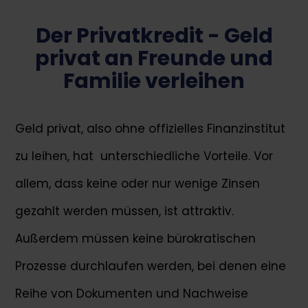
Der Privatkredit - Geld
privat an Freunde und
Familie verleihen
Geld privat, also ohne offizielles Finanzinstitut
zu leihen, hat unterschiedliche Vorteile. Vor
allem, dass keine oder nur wenige Zinsen
gezahlt werden müssen, ist attraktiv.
Außerdem müssen keine bürokratischen
Prozesse durchlaufen werden, bei denen eine
Reihe von Dokumenten und Nachweise