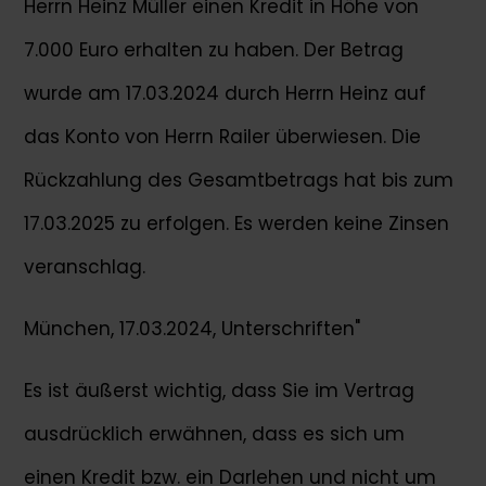
Herrn Heinz Müller einen Kredit in Höhe von
7.000 Euro erhalten zu haben. Der Betrag
wurde am 17.03.2024 durch Herrn Heinz auf
das Konto von Herrn Railer überwiesen. Die
Rückzahlung des Gesamtbetrags hat bis zum
17.03.2025 zu erfolgen. Es werden keine Zinsen
veranschlag.
München, 17.03.2024, Unterschriften"
Es ist äußerst wichtig, dass Sie im Vertrag
ausdrücklich erwähnen, dass es sich um
einen Kredit bzw. ein Darlehen und nicht um