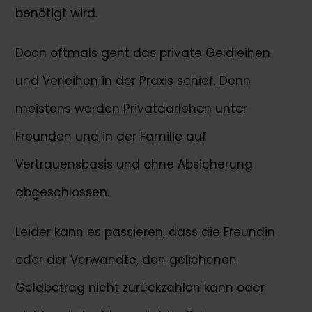
benötigt wird.
Doch oftmals geht das private Geldleihen
und Verleihen in der Praxis schief. Denn
meistens werden Privatdarlehen unter
Freunden und in der Familie auf
Vertrauensbasis und ohne Absicherung
abgeschlossen.
Leider kann es passieren, dass die Freundin
oder der Verwandte, den geliehenen
Geldbetrag nicht zurückzahlen kann oder