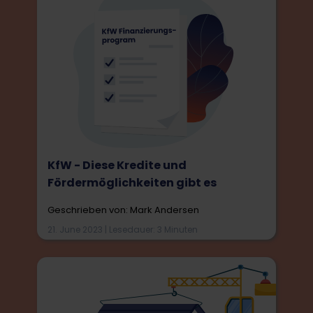
KfW - Diese Kredite und
Fördermöglichkeiten gibt es
Geschrieben von: Mark Andersen
21. June 2023 | Lesedauer: 3 Minuten