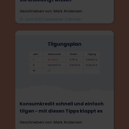
Geschrieben von: Mark Andersen
21. June 2023 | Lesedauer: 3 Minuten
Konsumkredit schnell und einfach
tilgen - mit diesen Tipps klappt es
Geschrieben von: Mark Andersen