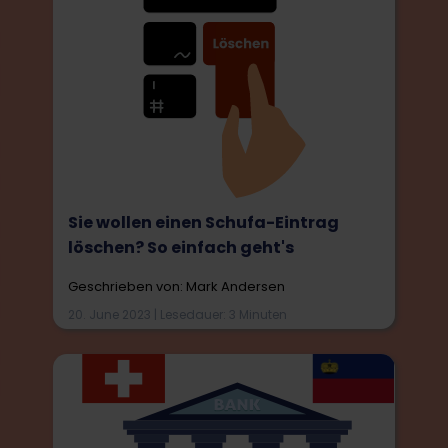
Sie wollen einen Schufa-Eintrag
löschen? So einfach geht's
Geschrieben von: Mark Andersen
20. June 2023 | Lesedauer: 3 Minuten