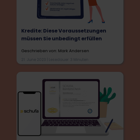
Kredite: Diese Voraussetzungen
müssen Sie unbedingt erfüllen
Geschrieben von: Mark Andersen
21. June 2023 | Lesedauer: 3 Minuten