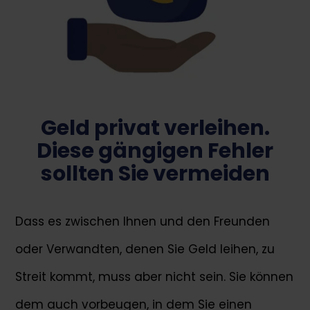
Geld privat verleihen.
Diese gängigen Fehler
sollten Sie vermeiden
Dass es zwischen Ihnen und den Freunden
oder Verwandten, denen Sie Geld leihen, zu
Streit kommt, muss aber nicht sein. Sie können
dem auch vorbeugen, in dem Sie einen