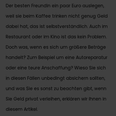
Der besten Freundin ein paar Euro auslegen,
weil sie beim Kaffee trinken nicht genug Geld
dabei hat, das ist selbstverständlich. Auch im
Restaurant oder im Kino ist das kein Problem.
Doch was, wenn es sich um größere Beträge
handelt? Zum Beispiel um eine Autoreparatur
oder eine teure Anschaffung? Wieso Sie sich
in diesen Fällen unbedingt absichern sollten,
und was Sie es sonst zu beachten gibt, wenn
Sie Geld privat verleihen, erklären wir Ihnen in
diesem Artikel.