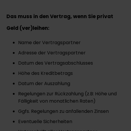
Das muss in den Vertrag, wenn Sie privat
Geld (ver)leihen:
Name der Vertragspartner
Adresse der Vertragspartner
Datum des Vertragsabschlusses
Höhe des Kreditbetrags
Datum der Auszahlung
Regelungen zur Rückzahlung (z.B: Höhe und
Fälligkeit von monatlichen Raten)
Ggfs. Regelungen zu anfallenden Zinsen
Eventuelle Sicherheiten