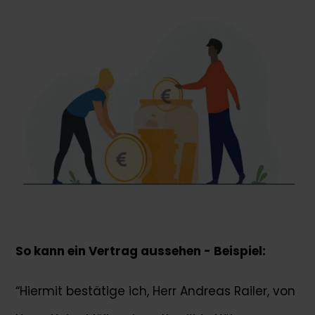
So kann ein Vertrag aussehen - Beispiel:
“Hiermit bestätige ich, Herr Andreas Railer, von