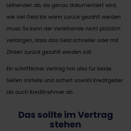
Leihenden ab, da genau dokumentiert wird,
wie viel Geld bis wann zurück gezahlt werden
muss. So kann der Verleihende nicht plötzlich
verlangen, dass das Geld schneller oder mit
Zinsen zurück gezahlt werden soll.
Ein schriftlicher Vertrag hat also für beide
Seiten Vorteile und sichert sowohl Kreditgeber
als auch Kreditnehmer ab.
Das sollte im Vertrag
stehen